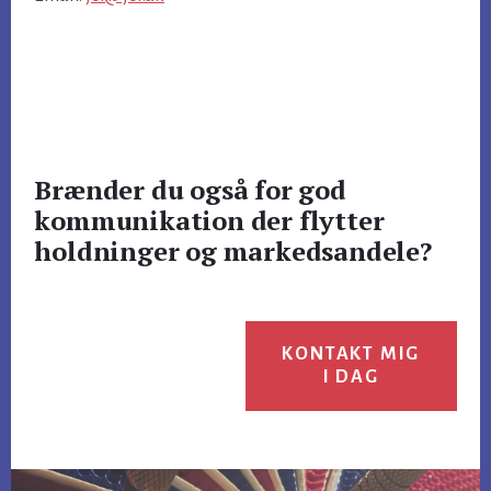
Brænder du også for god
kommunikation der flytter
holdninger og markedsandele?
KONTAKT MIG
I DAG